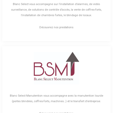
Blanc Select vous accompagne sur l’installation d’alarmes, de vidéo
surveillance, de solutions de contrôle d’accès, la vente de coffres-forts,
l’installation de chambres fortes, le blindage de locaux.
Découvrez nos prestations
Blanc Select Manutention vous accompagne avec la manutention lourde
(portes blindées, coffres-forts, machines…) et le transfert d’entreprise.