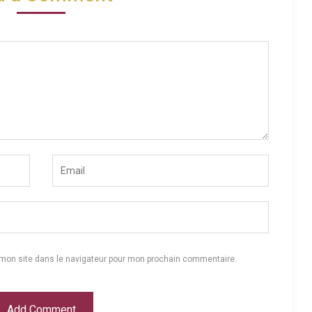
 mon site dans le navigateur pour mon prochain commentaire.