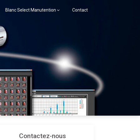
Blanc Select Manutention
Contact
Contactez-nous