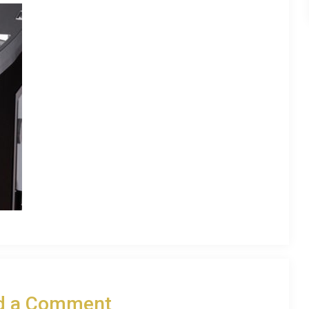
d a Comment