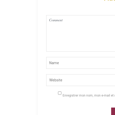
Enregistrer mon nom, mon e-mail et