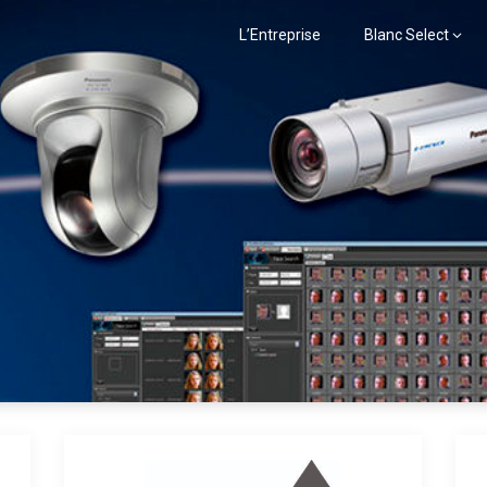
L’Entreprise
Blanc Select
ELECT