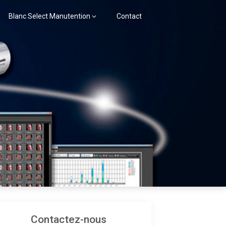
Blanc Select Manutention
Contact
Contactez-nous