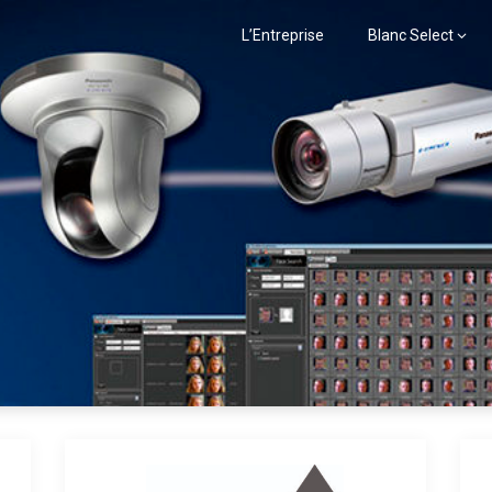
L’Entreprise
Blanc Select
ELECT