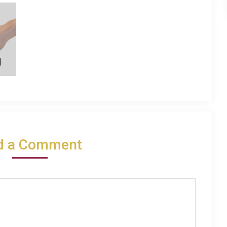
d a Comment