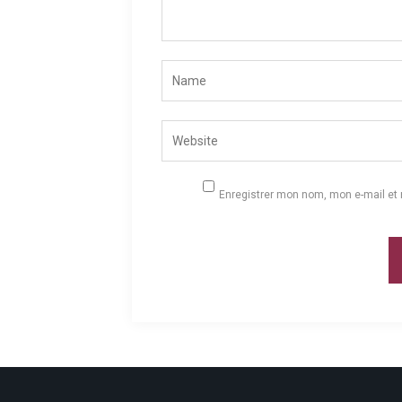
Enregistrer mon nom, mon e-mail et