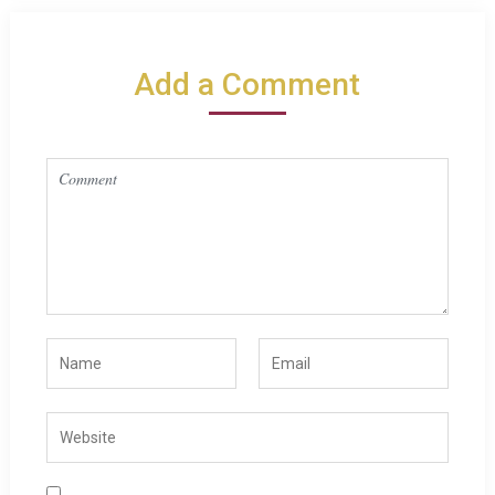
Add a Comment