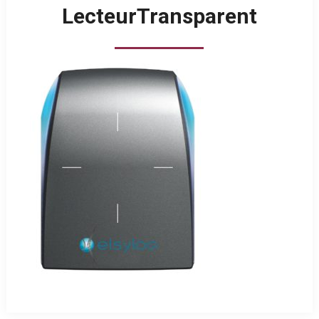
LecteurTransparent