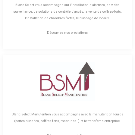
Blanc Select vous accompagne sur l’installation d’alarmes, de vidéo
surveillance, de solutions de contrôle d’accès, la vente de coffres-forts,
l’installation de chambres fortes, le blindage de locaux.
Découvrez nos prestations
Blanc Select Manutention vous accompagne avec la manutention lourde
(portes blindées, coffres-forts, machines…) et le transfert d’entreprise.